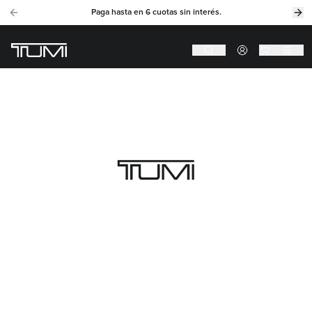
Paga hasta en 6 cuotas sin interés.
Previous slide