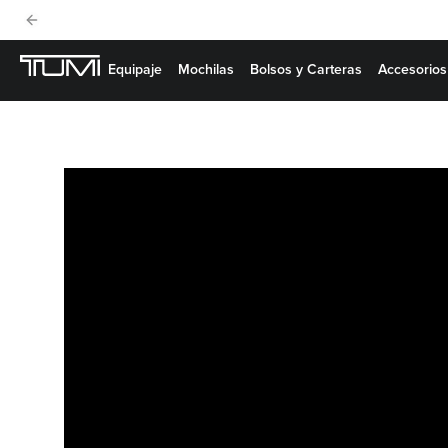
Previous slide
Equipaje
Mochilas
Bolsos y Carteras
Accesorios