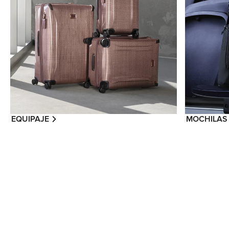
EQUIPAJE
MOCHILAS