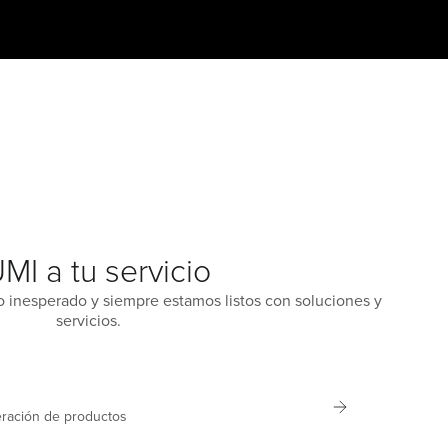
MI a tu servicio
 inesperado y siempre estamos listos con soluciones y
servicios.
ración de productos