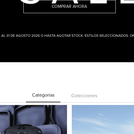
COMPRAR AHORA
6 AL 31 DE AGOSTO 2026 O HASTA AGOTAR STOCK. ESTILOS SELECCIONADOS. ON
Categorías
Colecciones