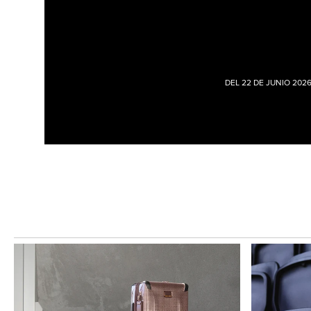
DEL 22 DE JUNIO 202