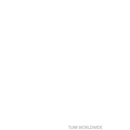
TUMI WORLDWIDE